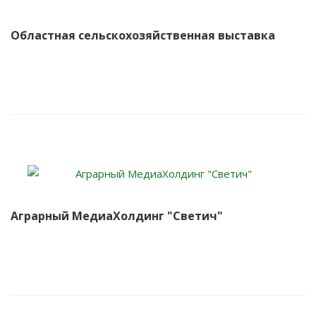
Областная сельскохозяйственная выставка
Аграрный МедиаХолдинг "Светич"