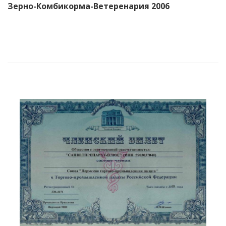
Зерно-Комбикорма-Ветеренария 2006