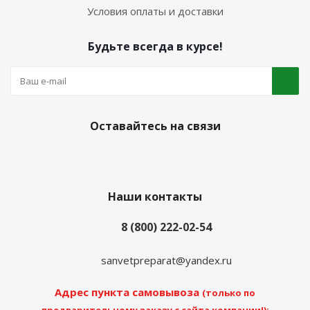
Условия оплаты и доставки
Будьте всегда в курсе!
Оставайтесь на связи
Наши контакты
8 (800) 222-02-54
sanvetpreparat@yandex.ru
Адрес пункта самовывоза
(только по