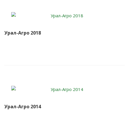
Урал-Агро 2018
Урал-Агро 2014