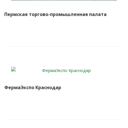
Пермская торгово-промышленная палата
ФермаЭкспо Краснодар