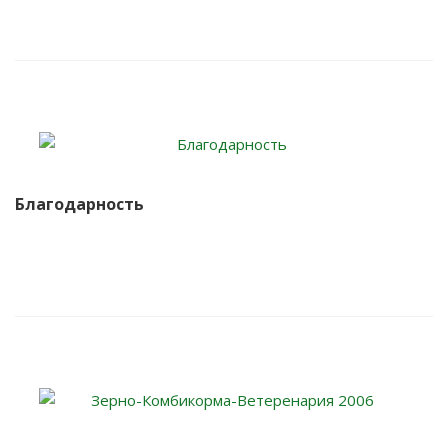
Благодарность