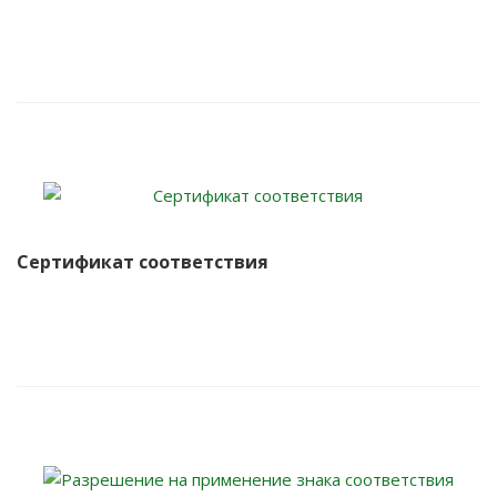
Сертификат соответствия