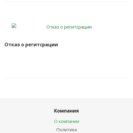
Отказ о регитсрации
Компания
О компании
Политика