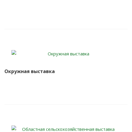
Окружная выставка