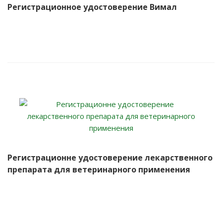
Регистрационное удостоверение Вимал
Регистрационне удостоверение лекарственного
препарата для ветеринарного применения