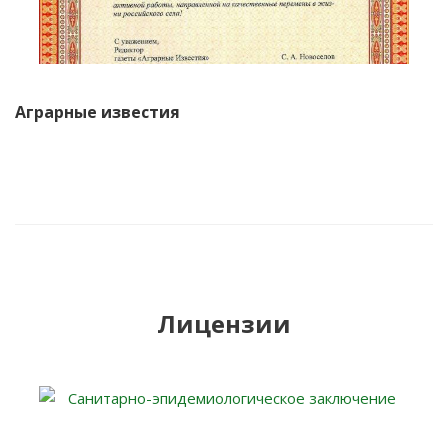
Аграрные известия
Лицензии