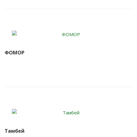
ФОМОР
Тамбей