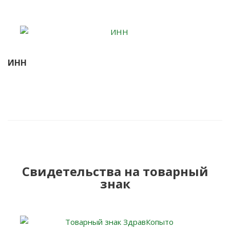
ИНН
Свидетельства на товарный
знак