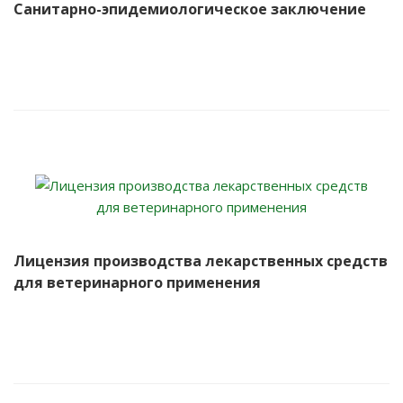
Санитарно-эпидемиологическое заключение
Лицензия производства лекарственных средств
для ветеринарного применения