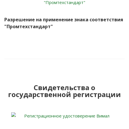
Разрешение на применение знака соответствия
"Промтехстандарт"
Свидетельства о
государственной регистрации