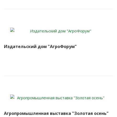
Издательский дом "АгроФорум"
Агропромышленная выставка "Золотая осень"